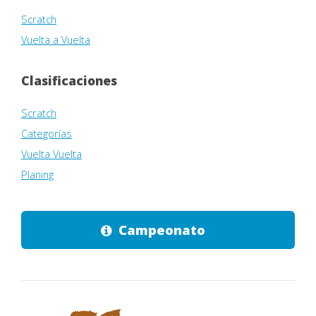
Scratch
Vuelta a Vuelta
Clasificaciones
Scratch
Categorías
Vuelta Vuelta
Planing
Campeonato