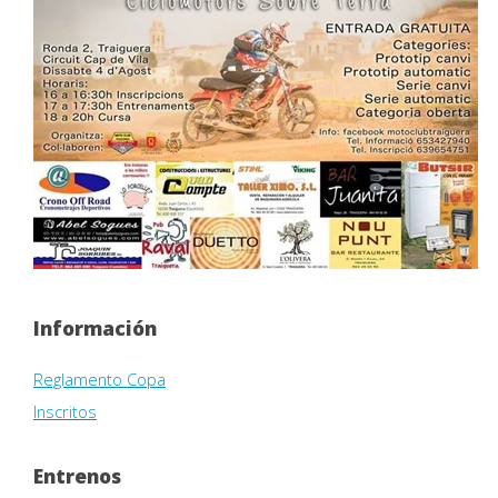
Información
Reglamento Copa
Inscritos
Entrenos