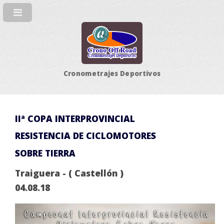
Cronometrajes Deportivos
IIª COPA INTERPROVINCIAL
RESISTENCIA DE CICLOMOTORES
SOBRE TIERRA
Traiguera - ( Castellón )
04.08.18